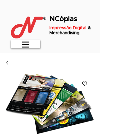
NCópias
Impressão Digital
&
Merchandising