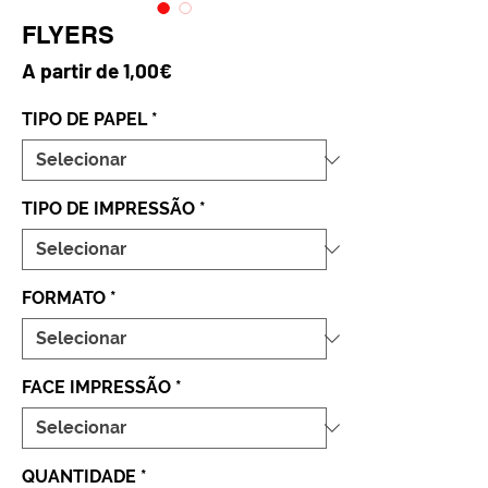
FLYERS
Preço promocional
A partir de
1,00€
TIPO DE PAPEL
*
TIPO DE IMPRESSÃO
*
FORMATO
*
FACE IMPRESSÃO
*
QUANTIDADE
*