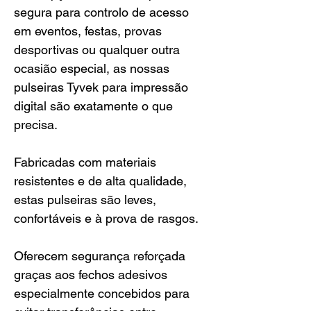
segura para controlo de acesso
em eventos, festas, provas
desportivas ou qualquer outra
ocasião especial, as nossas
pulseiras Tyvek para impressão
digital são exatamente o que
precisa.
Fabricadas com materiais
resistentes e de alta qualidade,
estas pulseiras são leves,
confortáveis e à prova de rasgos.
Oferecem segurança reforçada
graças aos fechos adesivos
especialmente concebidos para