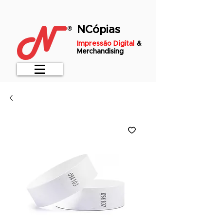
NCópias
Impressão Digital
&
Merchandising