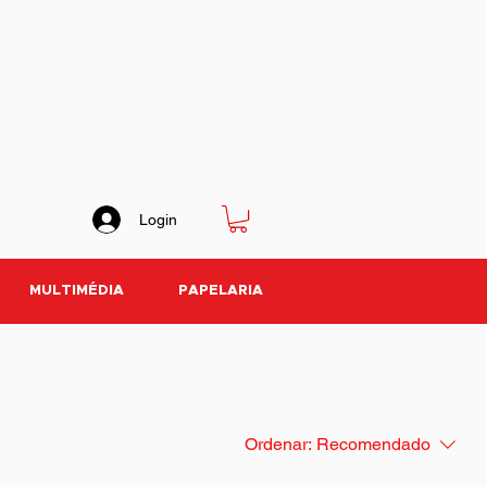
Login
MULTIMÉDIA
PAPELARIA
Ordenar:
Recomendado