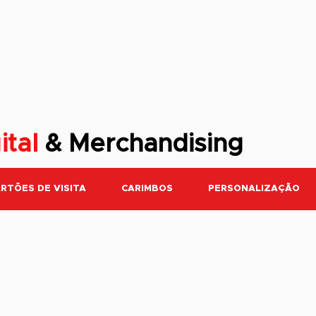
ital
& Merchandising
RTÕES DE VISITA
CARIMBOS
PERSONALIZAÇÃO