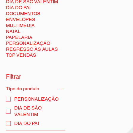
DIA DE SÃO VALENTIM
DIA DO PAI
DOCUMENTOS
ENVELOPES
MULTIMÉDIA
NATAL
PAPELARIA
PERSONALIZAÇÃO
REGRESSO ÀS AULAS
TOP VENDAS
Filtrar
Tipo de produto
PERSONALIZAÇÃO
DIA DE SÃO
VALENTIM
DIA DO PAI