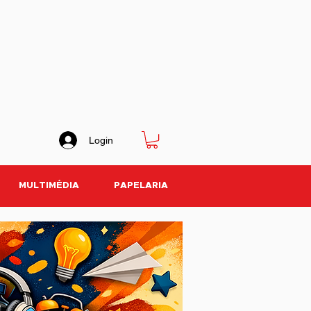
Login
MULTIMÉDIA
PAPELARIA