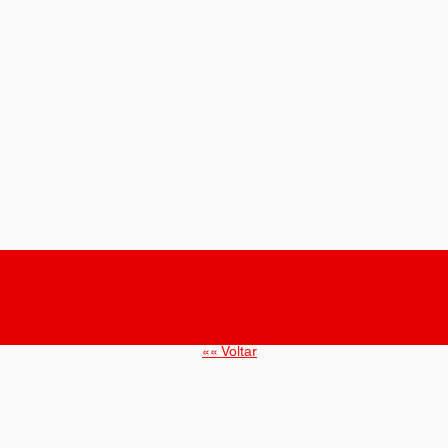
«« Voltar