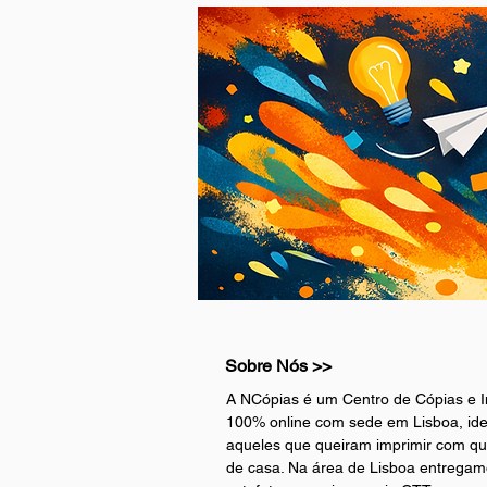
Sobre Nós >>
A NCópias é um Centro de Cópias e I
100% online com sede em Lisboa, ide
aqueles que queiram imprimir com qu
de casa. Na área de Lisboa entregam