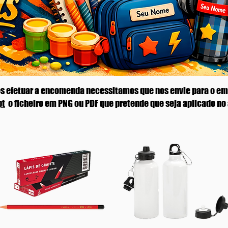
s efetuar a encomenda necessitamos que nos envie para o em
pt
o ficheiro em PNG ou PDF que pretende que seja aplicado no 